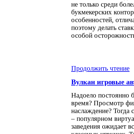
не только среди боле
букмекерских контор
особенностей, отлич
поэтому делать ставк
особой осторожность
Продолжить чтение
Вулкан игровые а
Надоело постоянно 
время? Просмотр фил
наслаждение? Тогда 
– популярном виртуа
заведения ожидает в