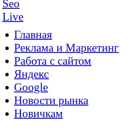
Главная
Реклама и Маркетинг
Работа с сайтом
Яндекс
Google
Новости рынка
Новичкам