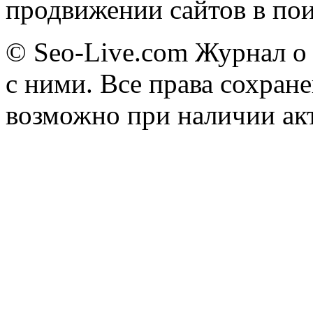
продвижении сайтов в пои
© Seo-Live.com Журнал о
с ними. Все права сохран
возможно при наличии акт