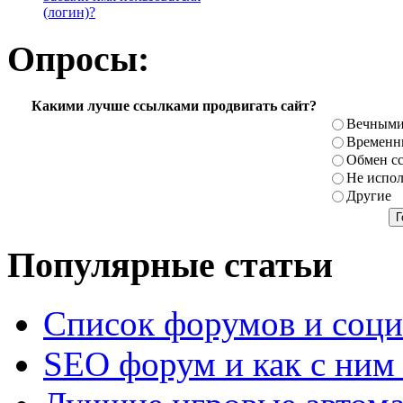
(логин)?
Опросы:
Какими лучше ссылками продвигать сайт?
Вечными
Временн
Обмен сс
Не испо
Другие
Популярные статьи
Список форумов и соци
SEO форум и как с ним 