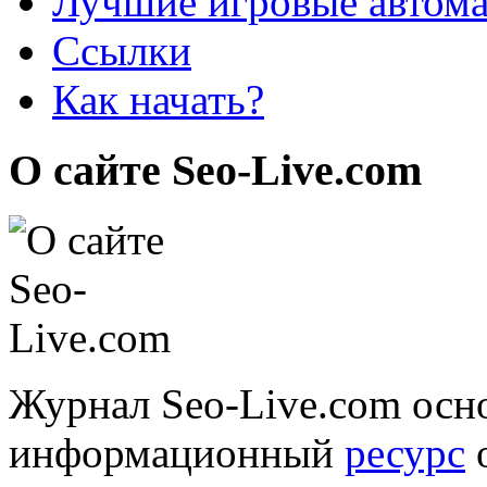
Лучшие игровые автома
Ссылки
Как начать?
О сайте Seo-Live.com
Журнал Seo-Live.com осно
информационный
ресурс
о