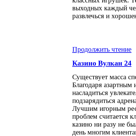
классных игрушек. Т
выходных каждый че
развлечься и хорошен
Продолжить чтение
Казино Вулкан 24
Существует масса спо
Благодаря азартным 
насладиться увлекат
подзарядиться адрен
Лучшим игорным рес
проблем считается к
казино ни разу не б
день многим клиента