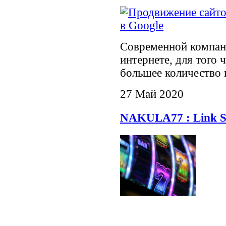
Современной компани
интернете, для того 
большее количество к
27 Май 2020
NAKULA77 : Link Si