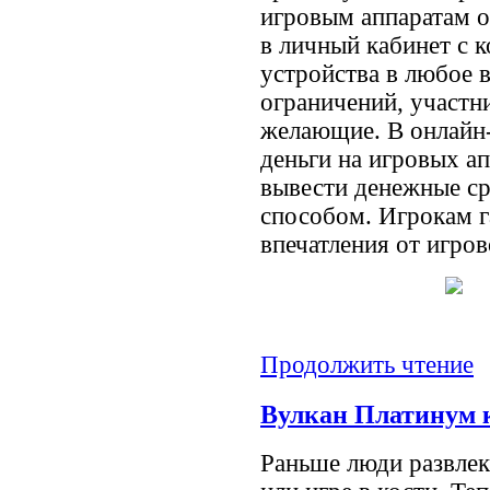
игровым аппаратам о
в личный кабинет с 
устройства в любое 
ограничений, участни
желающие. В онлайн
деньги на игровых а
вывести денежные ср
способом. Игрокам г
впечатления от игро
Продолжить чтение
Вулкан Платинум 
Раньше люди развлек