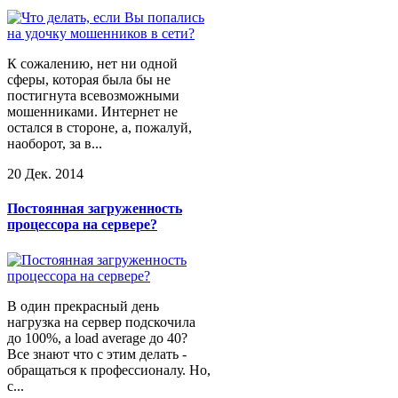
К сожалению, нет ни одной
сферы, которая была бы не
постигнута всевозможными
мошенниками. Интернет не
остался в стороне, а, пожалуй,
наоборот, за в...
20 Дек. 2014
Постоянная загруженность
процессора на сервере?
В один прекрасный день
нагрузка на сервер подскочила
до 100%, а load average до 40?
Все знают что с этим делать -
обращаться к профессионалу. Но,
с...