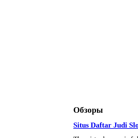
Обзоры
Situs Daftar Judi Sl