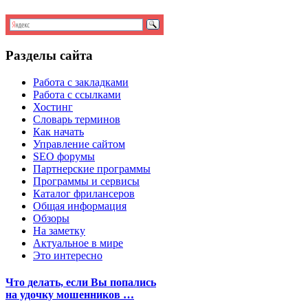
Разделы сайта
Работа с закладками
Работа с ссылками
Хостинг
Словарь терминов
Как начать
Управление сайтом
SEO форумы
Партнерские программы
Программы и сервисы
Каталог фрилансеров
Общая информация
Обзоры
На заметку
Актуальное в мире
Это интересно
Что делать, если Вы попались
на удочку мошенников …