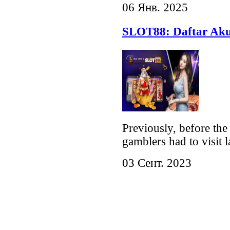
06 Янв. 2025
SLOT88: Daftar Aku
Previously, before the
gamblers had to visit 
03 Сент. 2023